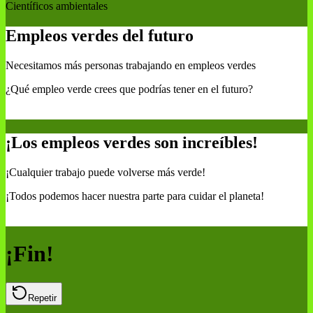
Científicos ambientales
Empleos verdes del futuro
Necesitamos más personas trabajando en empleos verdes
¿Qué empleo verde crees que podrías tener en el futuro?
¡Los empleos verdes son increíbles!
¡Cualquier trabajo puede volverse más verde!
¡Todos podemos hacer nuestra parte para cuidar el planeta!
¡Fin!
Repetir