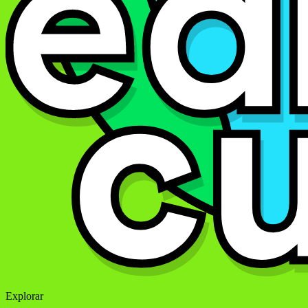
Explorar