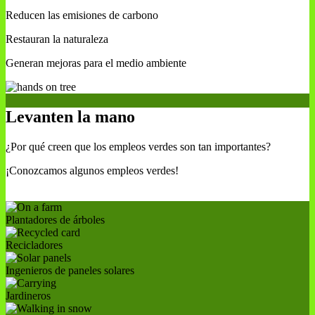
Reducen las emisiones de carbono
Restauran la naturaleza
Generan mejoras para el medio ambiente
Levanten la mano
¿Por qué creen que los empleos verdes son tan importantes?
¡Conozcamos algunos empleos verdes!
Plantadores de árboles
Recicladores
Ingenieros de paneles solares
Jardineros