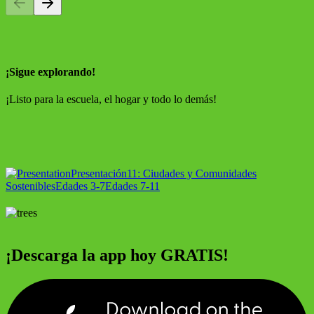
¡Sigue explorando!
¡Listo para la escuela, el hogar y todo lo demás!
Presentación
11: Ciudades y Comunidades
Sostenibles
Edades 3-7
Edades 7-11
¡Descarga la app hoy GRATIS!