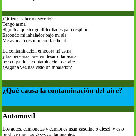
¿Quieres saber mi secreto?
Tengo asma.
Significa que tengo dificultades para respirar.
Escondo mi inhalador bajo mi ala.
Me ayuda a respirar con facilidad.
La contaminación empeora mi asma
y las personas pueden desarrollar asma
por culpa de la contaminación del aire.
¿Alguna vez has visto un inhalador?
¿Qué causa la contaminación del aire?
Automóvil
Los autos, camionetas y camiones usan gasolina o diésel, y esto
produce muchos gases contaminantes.