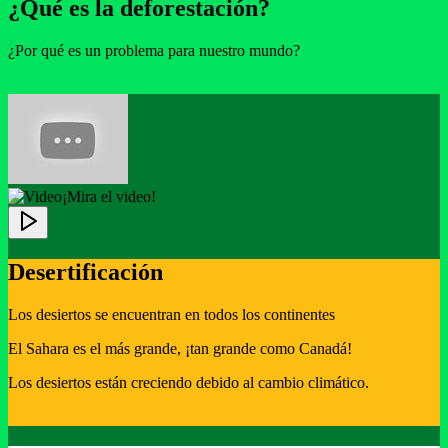
¿Qué es la deforestación?
¿Por qué es un problema para nuestro mundo?
¡Mira el video!
Desertificación
Los desiertos se encuentran en todos los continentes
El Sahara es el más grande, ¡tan grande como Canadá!
Los desiertos están creciendo debido al cambio climático.