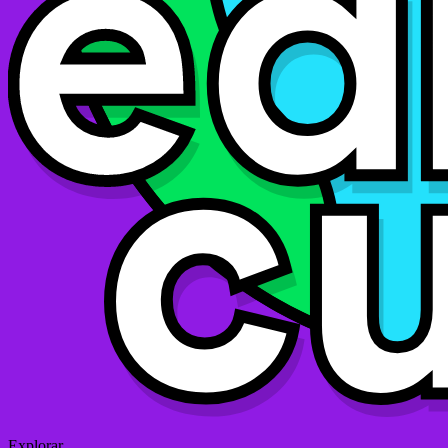
Explorar