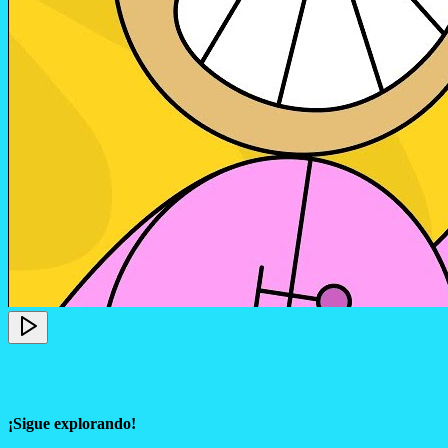
¡Sigue explorando!