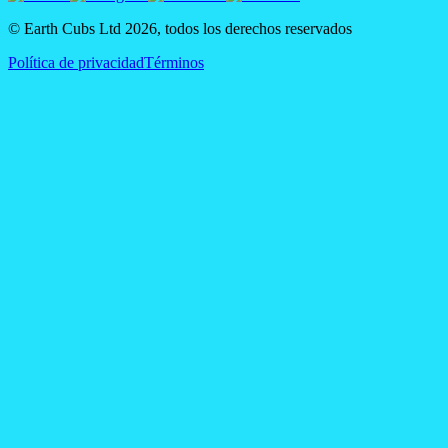
© Earth Cubs Ltd
2026
,
todos los derechos reservados
Política de privacidad
Términos