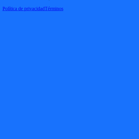
Política de privacidad
Términos