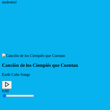
molestos!
Canción de los Ciempiés que Cuentan
Earth Cubs Songs
0:00