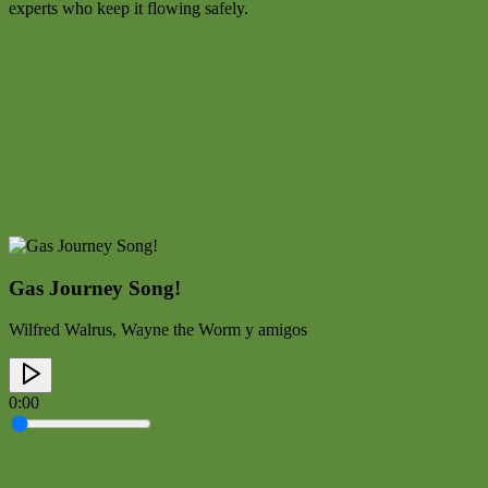
experts who keep it flowing safely.
Gas Journey Song!
Wilfred Walrus, Wayne the Worm y amigos
0:00