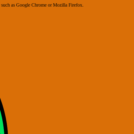
er such as Google Chrome or Mozilla Firefox.