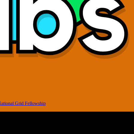
ational Grid Fellowship