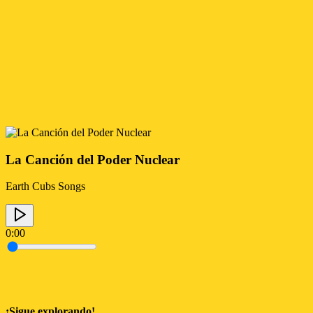
La Canción del Poder Nuclear
Earth Cubs Songs
0:00
¡Sigue explorando!