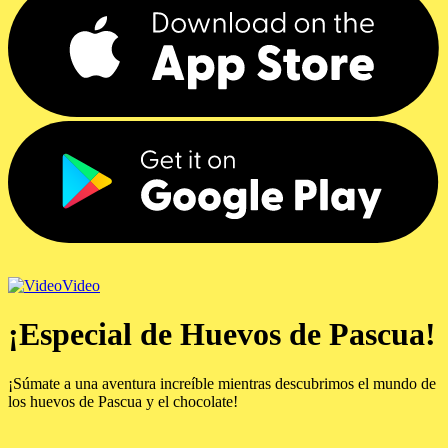
Video
¡Especial de Huevos de Pascua!
¡Súmate a una aventura increíble mientras descubrimos el mundo de
los huevos de Pascua y el chocolate!