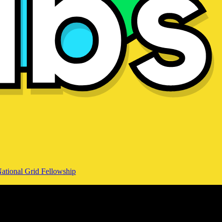
ational Grid Fellowship