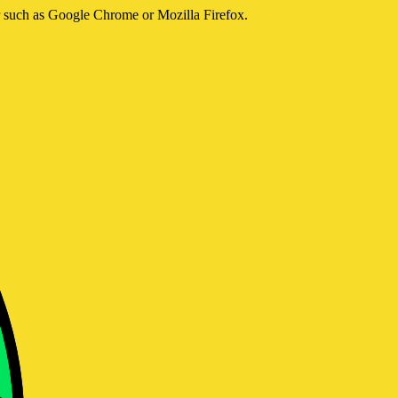
er such as Google Chrome or Mozilla Firefox.