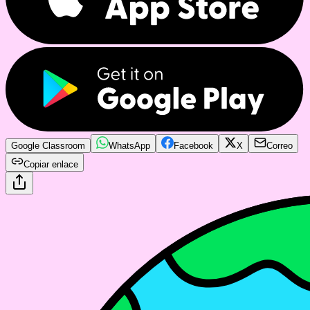
Google Classroom
WhatsApp
Facebook
X
Correo
Copiar enlace