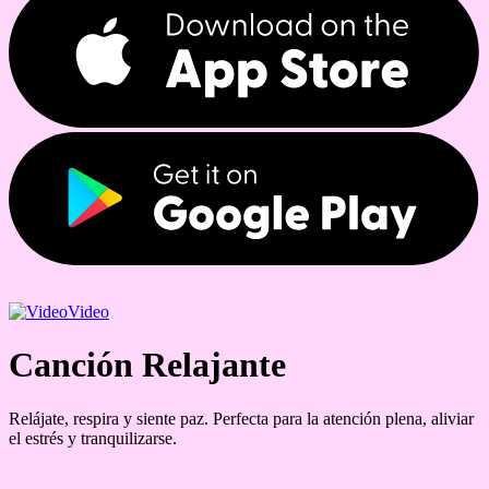
Video
Canción Relajante
Relájate, respira y siente paz. Perfecta para la atención plena, aliviar
el estrés y tranquilizarse.