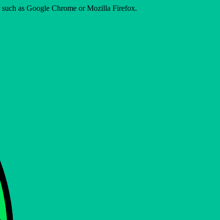
er such as Google Chrome or Mozilla Firefox.