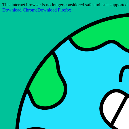
This internet browser is no longer considered safe and isn't support
Download Chrome
Download Firefox