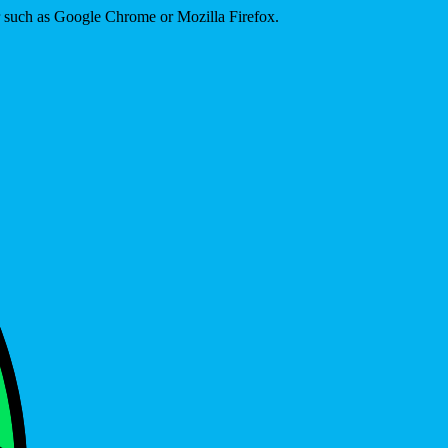
er such as Google Chrome or Mozilla Firefox.