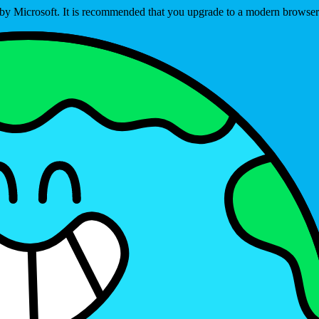
ed by Microsoft. It is recommended that you upgrade to a modern brows