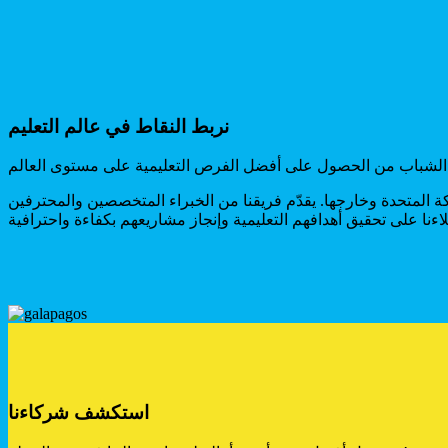
نربط النقاط في عالم التعليم
المتحدة وخارجها. يقدّم فريقنا من الخبراء المتخصصين والمحترفين
استكشف شركاءنا