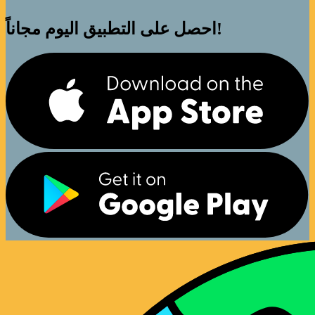
احصل على التطبيق اليوم مجاناً!