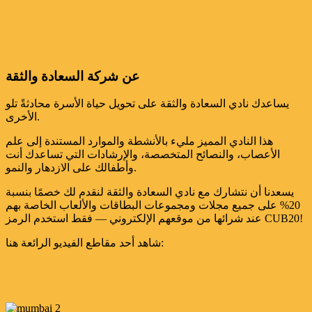
عن شركة السعادة والثقة
يساعدك نادي السعادة والثقة على تحويل حياة الأسرة محادثةً تلو
الأخرى.
هذا النادي المميز مليء بالأنشطة والموارد المستندة إلى علم
الأعصاب، والنصائح المتخصصة، والإرشادات التي تساعدك أنت
وأطفالك على الازدهار والنمو.
يسعدنا أن نتشارك مع نادي السعادة والثقة لنقدم لك خصمًا بنسبة
20% على جميع مجلات ومجموعات البطاقات والألعاب الخاصة بهم
عند شرائها من موقعهم الإلكتروني — فقط استخدم الرمز CUB20!
شاهد أحد مقاطع الفيديو الرائعة هنا: