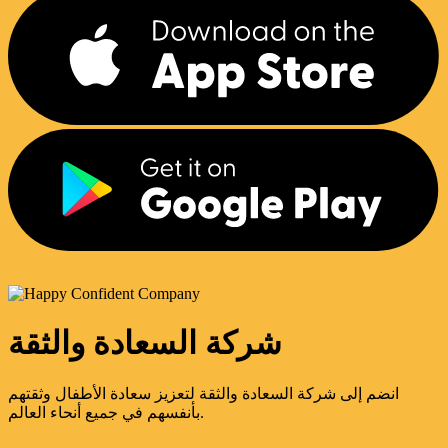
شركة السعادة والثقة
انضم إلى شركة السعادة والثقة لتعزيز سعادة الأطفال وثقتهم
بأنفسهم في جميع أنحاء العالم.