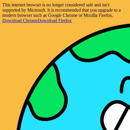
This internet browser is no longer considered safe and isn't
supported by Microsoft. It is recommended that you upgrade to a
modern browser such as Google Chrome or Mozilla Firefox.
Download Chrome
Download Firefox