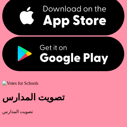
تصويت المدارس
تصويت المدارس