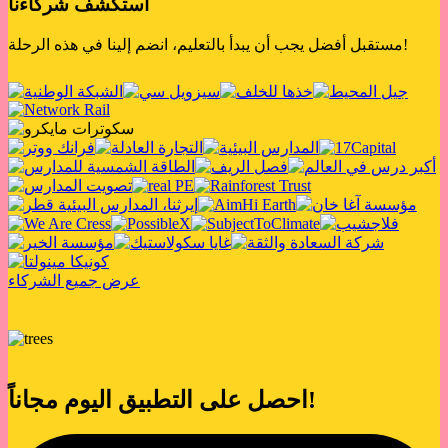
استكشف شركاءنا
مستقبل أفضل يجب أن يبدأ بالتعليم، انضم إلينا في هذه الرحلة!
عرض جميع الشركاء
احصل على التطبيق اليوم مجاناً!