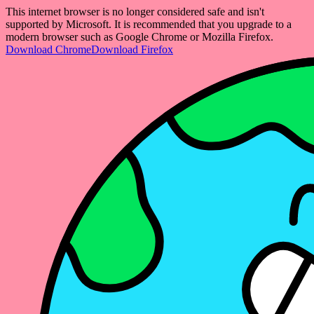
This internet browser is no longer considered safe and isn't
supported by Microsoft. It is recommended that you upgrade to a
modern browser such as Google Chrome or Mozilla Firefox.
Download Chrome
Download Firefox