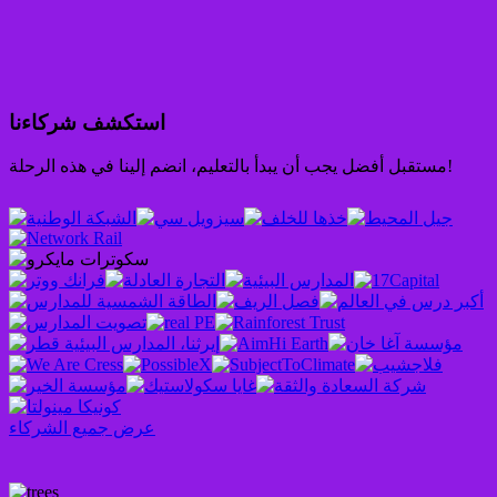
استكشف شركاءنا
مستقبل أفضل يجب أن يبدأ بالتعليم، انضم إلينا في هذه الرحلة!
عرض جميع الشركاء