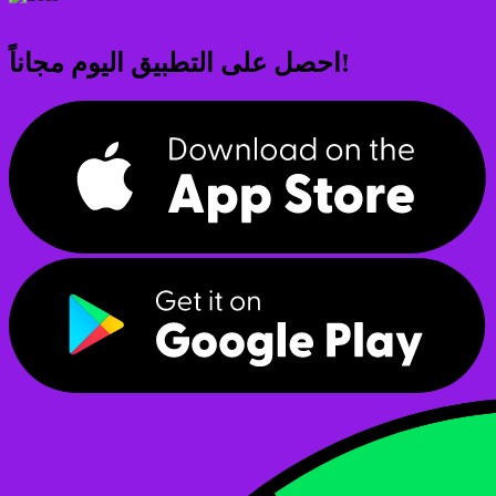
احصل على التطبيق اليوم مجاناً!