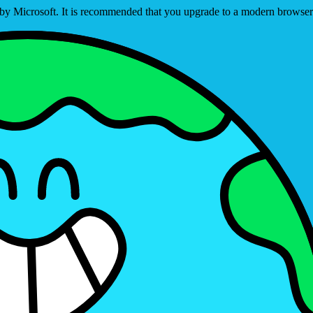
ed by Microsoft. It is recommended that you upgrade to a modern brows