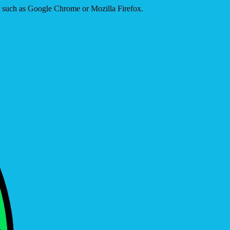
er such as Google Chrome or Mozilla Firefox.