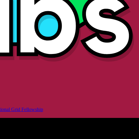
ional Grid Fellowship