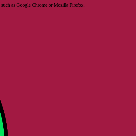
er such as Google Chrome or Mozilla Firefox.