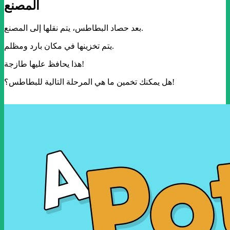
المصنع
بعد حصاد البطاطس، يتم نقلها إلى المصنع.
يتم تخزينها في مكان بارد ومظلم.
هذا يحافظ عليها طازجة!
هل يمكنك تخمين ما هي المرحلة التالية للبطاطس؟!