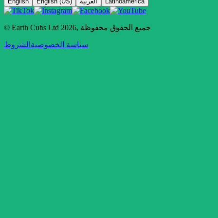
Latinoamérica
العربية
English (US)
English
جميع الحقوق محفوظة
,
2026
© Earth Cubs Ltd
سياسة الخصوصية
الشروط