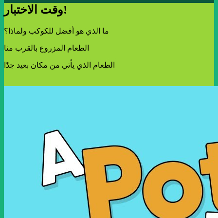
وقت الاختبار!
ما الذي هو أفضل للكوكب ولماذا؟
الطعام المزروع بالقرب منا
الطعام الذي يأتي من مكان بعيد جدًا