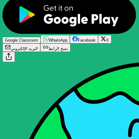
Google Classroom
WhatsApp
Facebook
X
نسخ الرابط
البريد الإلكتروني