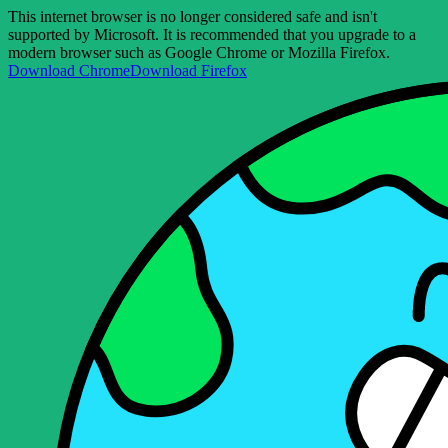
This internet browser is no longer considered safe and isn't
supported by Microsoft. It is recommended that you upgrade to a
modern browser such as Google Chrome or Mozilla Firefox.
Download Chrome
Download Firefox