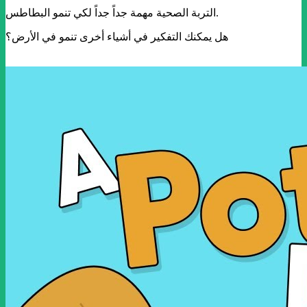
التربة الصحية مهمة جداً جداً لكي تنمو البطاطس.
هل يمكنك التفكير في أشياء أخرى تنمو في الأرض؟