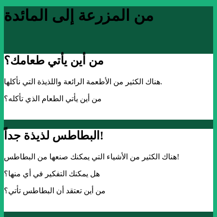
من المزرعة إلى المائدة
من أين يأتي طعامك؟
هناك الكثير من الأطعمة الرائعة واللذيذة التي نأكلها.
من أين يأتي الطعام الذي تأكله؟
البطاطس لذيذة جداً!
هناك الكثير من الأشياء التي يمكنك صنعها من البطاطس!
هل يمكنك التفكير في أي منها؟
من أين تعتقد أن البطاطس تأتي؟