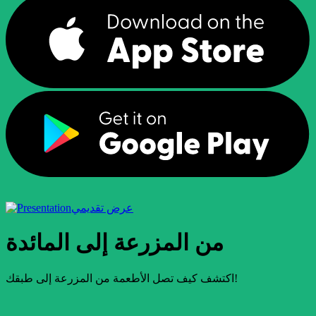
عرض تقديمي
من المزرعة إلى المائدة
اكتشف كيف تصل الأطعمة من المزرعة إلى طبقك!