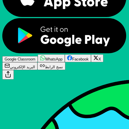
Google Classroom
WhatsApp
Facebook
X
نسخ الرابط
البريد الإلكتروني