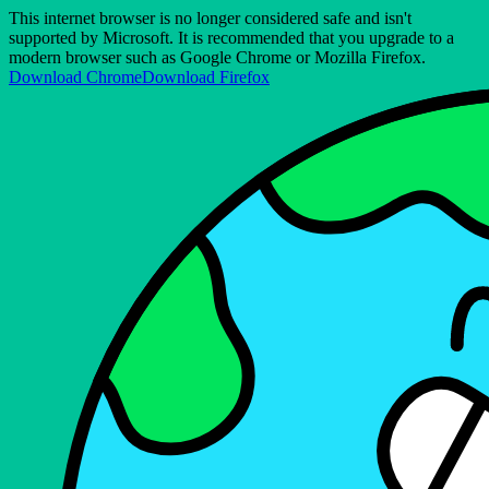
This internet browser is no longer considered safe and isn't
supported by Microsoft. It is recommended that you upgrade to a
modern browser such as Google Chrome or Mozilla Firefox.
Download Chrome
Download Firefox