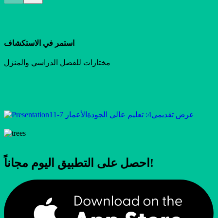
استمر في الاستكشاف
مختارات للفصل الدراسي والمنزل
عرض تقديمي
4: تعليم عالي الجودة
الأعمار 7-11
احصل على التطبيق اليوم مجاناً!