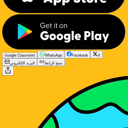
Google Classroom
WhatsApp
Facebook
X
نسخ الرابط
البريد الإلكتروني