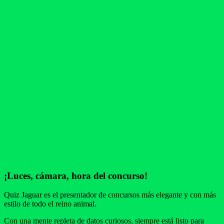
¡Luces, cámara, hora del concurso!
Quiz Jaguar es el presentador de concursos más elegante y con más
estilo de todo el reino animal.
Con una mente repleta de datos curiosos, siempre está listo para