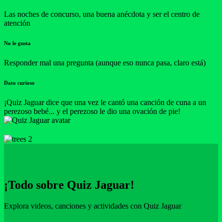
Las noches de concurso, una buena anécdota y ser el centro de
atención
No le gusta
Responder mal una pregunta (aunque eso nunca pasa, claro está)
Dato curioso
¡Quiz Jaguar dice que una vez le cantó una canción de cuna a un
perezoso bebé... y el perezoso le dio una ovación de pie!
¡Todo sobre Quiz Jaguar!
Explora videos, canciones y actividades con Quiz Jaguar