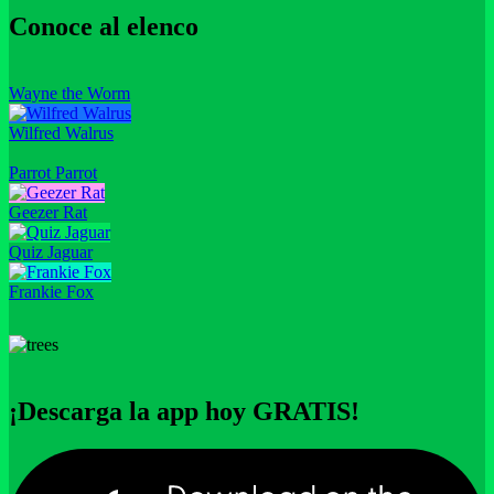
Conoce al elenco
Wayne the Worm
Wilfred Walrus
Parrot Parrot
Geezer Rat
Quiz Jaguar
Frankie Fox
¡Descarga la app hoy GRATIS!