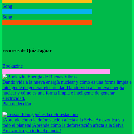
Song
Song
recursos de Quiz Jaguar
Bookazine
Energía de Buenas Vibras
Dando vida a la nueva energía nuclear y cómo es una forma limpia e
inteligente de generar electricidad.
Dando vida a la nueva energía
nuclear y cómo es una forma limpia e inteligente de generar
electricidad.
Plan de lección
¿Qué es la deforestación?
¡Aprende cómo la deforestación afecta a la Selva Amazónica y a
todo el planeta!
¡Aprende cómo la deforestación afecta a la Selva
Amazónica y a todo el planeta!