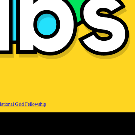
ational Grid Fellowship