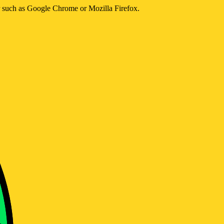
er such as Google Chrome or Mozilla Firefox.