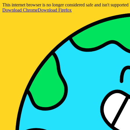
This internet browser is no longer considered safe and isn't support
Download Chrome
Download Firefox