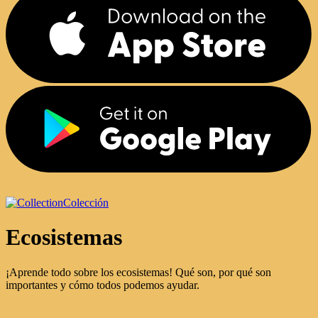
Colección
Ecosistemas
¡Aprende todo sobre los ecosistemas! Qué son, por qué son
importantes y cómo todos podemos ayudar.