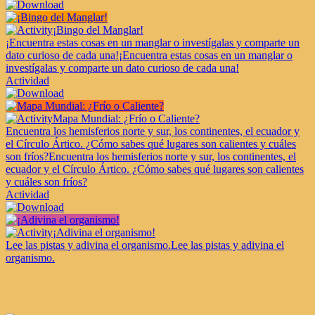
¡Bingo del Manglar!
¡Encuentra estas cosas en un manglar o investígalas y comparte un
dato curioso de cada una!
¡Encuentra estas cosas en un manglar o
investígalas y comparte un dato curioso de cada una!
Actividad
Mapa Mundial: ¿Frío o Caliente?
Encuentra los hemisferios norte y sur, los continentes, el ecuador y
el Círculo Ártico. ¿Cómo sabes qué lugares son calientes y cuáles
son fríos?
Encuentra los hemisferios norte y sur, los continentes, el
ecuador y el Círculo Ártico. ¿Cómo sabes qué lugares son calientes
y cuáles son fríos?
Actividad
¡Adivina el organismo!
Lee las pistas y adivina el organismo.
Lee las pistas y adivina el
organismo.