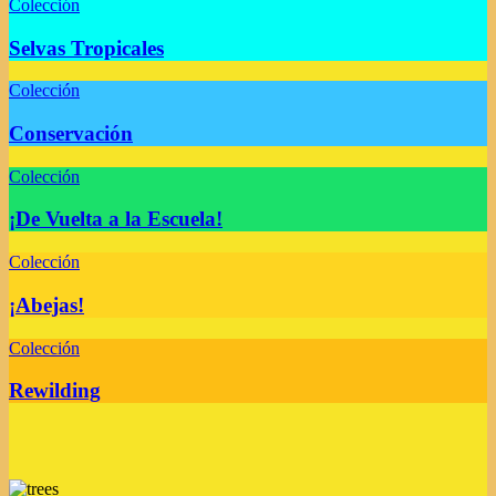
Colección
Selvas Tropicales
Colección
Conservación
Colección
¡De Vuelta a la Escuela!
Colección
¡Abejas!
Colección
Rewilding