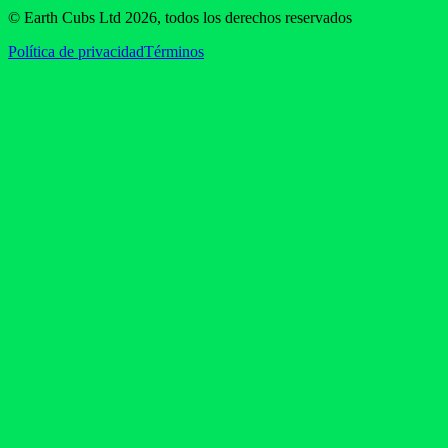
© Earth Cubs Ltd
2026
,
todos los derechos reservados
Política de privacidad
Términos