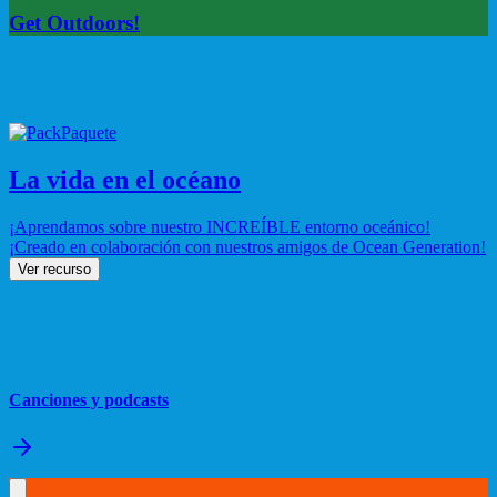
Get Outdoors!
Paquete
La vida en el océano
¡Aprendamos sobre nuestro INCREÍBLE entorno oceánico!
¡Creado en colaboración con nuestros amigos de Ocean Generation!
Ver recurso
Canciones y podcasts