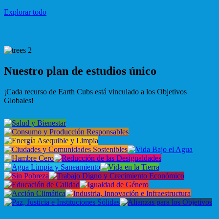
Explorar todo
Nuestro plan de estudios único
¡Cada recurso de Earth Cubs está vinculado a los Objetivos
Globales!