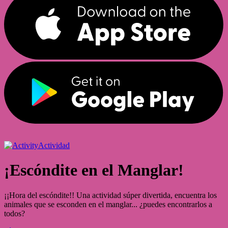
Actividad
¡Escóndite en el Manglar!
¡¡Hora del escóndite!! Una actividad súper divertida, encuentra los
animales que se esconden en el manglar... ¿puedes encontrarlos a
todos?