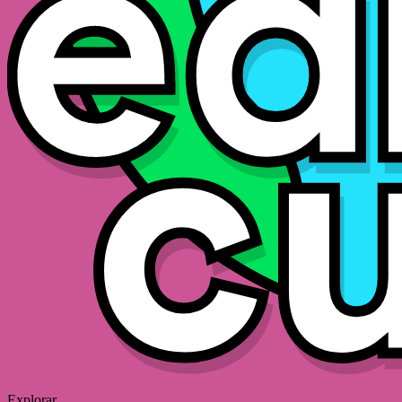
Explorar