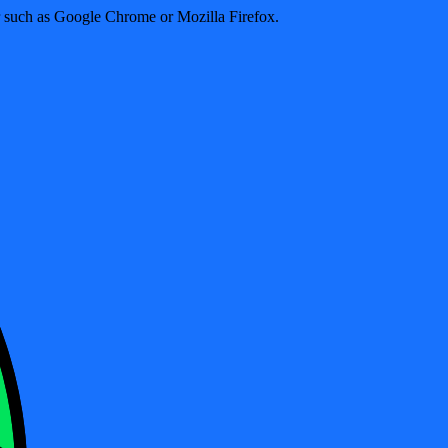
er such as Google Chrome or Mozilla Firefox.