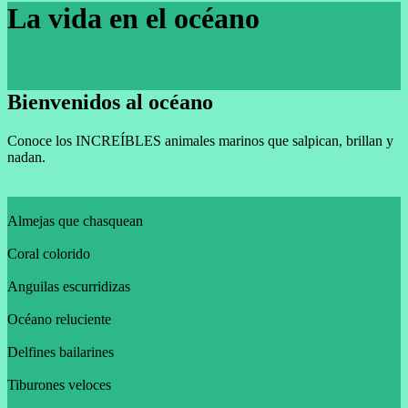
La vida en el océano
Bienvenidos al océano
Conoce los INCREÍBLES animales marinos que salpican, brillan y
nadan.
Almejas que chasquean
Coral colorido
Anguilas escurridizas
Océano reluciente
Delfines bailarines
Tiburones veloces