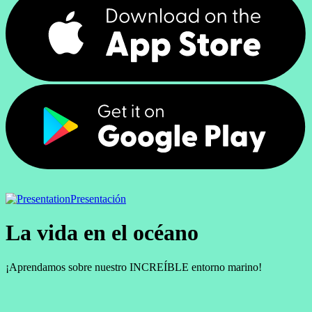
Presentación
La vida en el océano
¡Aprendamos sobre nuestro INCREÍBLE entorno marino!