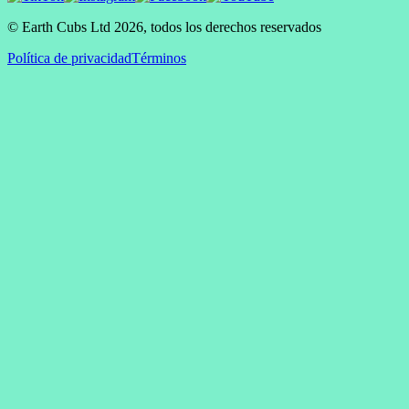
© Earth Cubs Ltd
2026
,
todos los derechos reservados
Política de privacidad
Términos