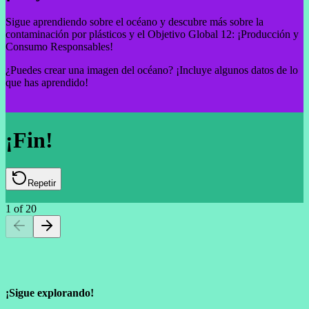
Sigue aprendiendo sobre el océano y descubre más sobre la
contaminación por plásticos y el Objetivo Global 12: ¡Producción y
Consumo Responsables!
¿Puedes crear una imagen del océano? ¡Incluye algunos datos de lo
que has aprendido!
¡Fin!
Repetir
1
of
20
¡Sigue explorando!