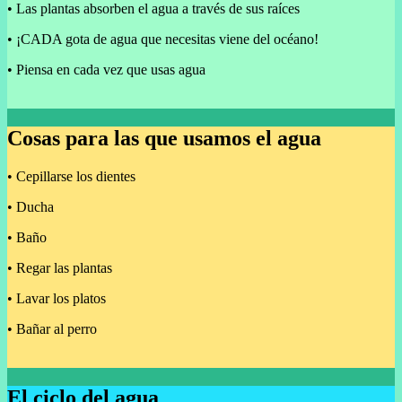
• Las plantas absorben el agua a través de sus raíces
• ¡CADA gota de agua que necesitas viene del océano!
• Piensa en cada vez que usas agua
Cosas para las que usamos el agua
• Cepillarse los dientes
• Ducha
• Baño
• Regar las plantas
• Lavar los platos
• Bañar al perro
El ciclo del agua