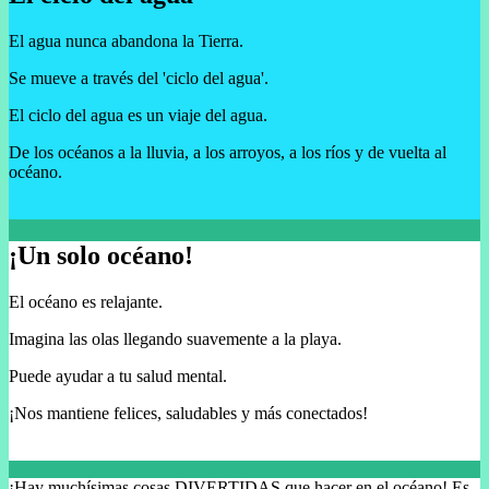
El agua nunca abandona la Tierra.
Se mueve a través del 'ciclo del agua'.
El ciclo del agua es un viaje del agua.
De los océanos a la lluvia, a los arroyos, a los ríos y de vuelta al
océano.
¡Un solo océano!
El océano es relajante.
Imagina las olas llegando suavemente a la playa.
Puede ayudar a tu salud mental.
¡Nos mantiene felices, saludables y más conectados!
¡Hay muchísimas cosas DIVERTIDAS que hacer en el océano! Es