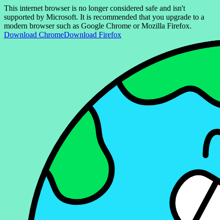
This internet browser is no longer considered safe and isn't
supported by Microsoft. It is recommended that you upgrade to a
modern browser such as Google Chrome or Mozilla Firefox.
Download Chrome
Download Firefox