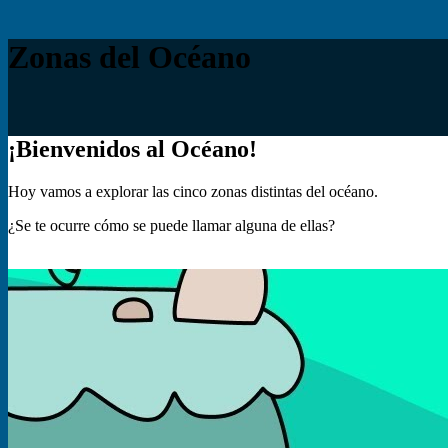
Zonas del Océano
¡Bienvenidos al Océano!
Hoy vamos a explorar las cinco zonas distintas del océano.
¿Se te ocurre cómo se puede llamar alguna de ellas?