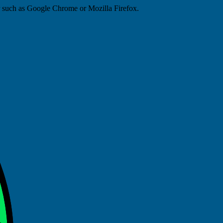
er such as Google Chrome or Mozilla Firefox.