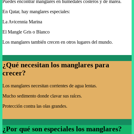
Puedes encontrar manglares en humedales costeros y de marea.
En Qatar, hay manglares especiales:
La Avicennia Marina
El Mangle Gris o Blanco
Los manglares también crecen en otros lugares del mundo.
¿Qué necesitan los manglares para
crecer?
Los manglares necesitan corrientes de agua lentas.
Mucho sedimento donde clavar sus raíces.
Protección contra las olas grandes.
¿Por qué son especiales los manglares?