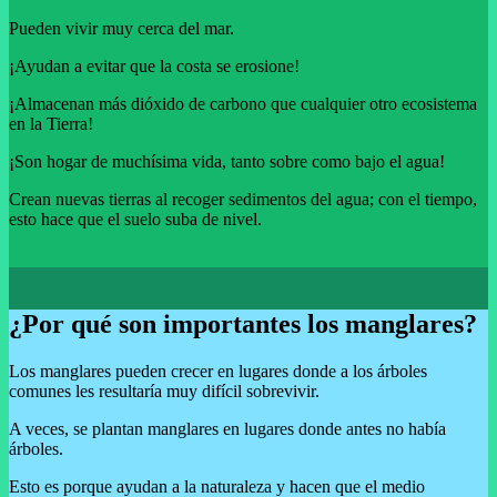
Pueden vivir muy cerca del mar.
¡Ayudan a evitar que la costa se erosione!
¡Almacenan más dióxido de carbono que cualquier otro ecosistema
en la Tierra!
¡Son hogar de muchísima vida, tanto sobre como bajo el agua!
Crean nuevas tierras al recoger sedimentos del agua; con el tiempo,
esto hace que el suelo suba de nivel.
¿Por qué son importantes los manglares?
Los manglares pueden crecer en lugares donde a los árboles
comunes les resultaría muy difícil sobrevivir.
A veces, se plantan manglares en lugares donde antes no había
árboles.
Esto es porque ayudan a la naturaleza y hacen que el medio