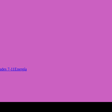
ades 7-11
Energía