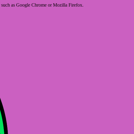
er such as Google Chrome or Mozilla Firefox.