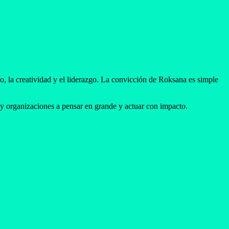
jo, la creatividad y el liderazgo. La convicción de Roksana es simple
s y organizaciones a pensar en grande y actuar con impacto.