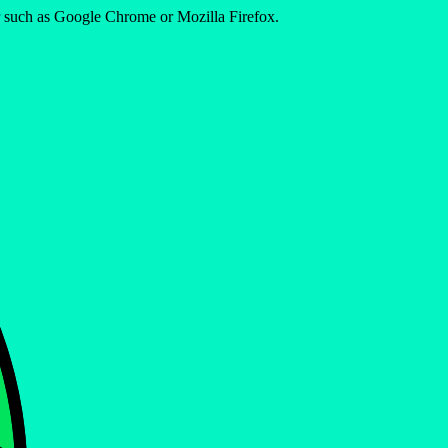
er such as Google Chrome or Mozilla Firefox.