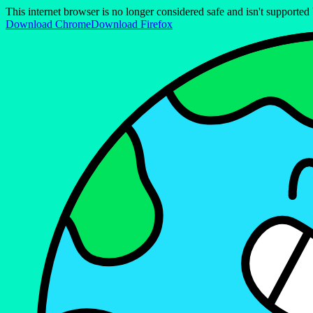
This internet browser is no longer considered safe and isn't support
Download Chrome
Download Firefox