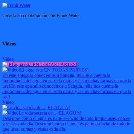
Creado en colaboración con
Frank Water
Videos
Video
¡El agua está EN TODAS PARTES!
En este episodio conocemos a Sangita, ¡ella nos cuenta la
importancia del agua en su vida diaria y las muchas formas en que la
usa!
En este episodio conocemos a Sangita, ¡ella nos cuenta la
importancia del agua en su vida diaria y las muchas formas en que la
usa!
Video
La vida secreta de... ¡EL AGUA!
Descubre cómo el agua es parte esencial de todo lo que usas, comes
y vistes cada día.
Descubre cómo el agua es parte esencial de todo lo
que usas, comes y vistes cada día.