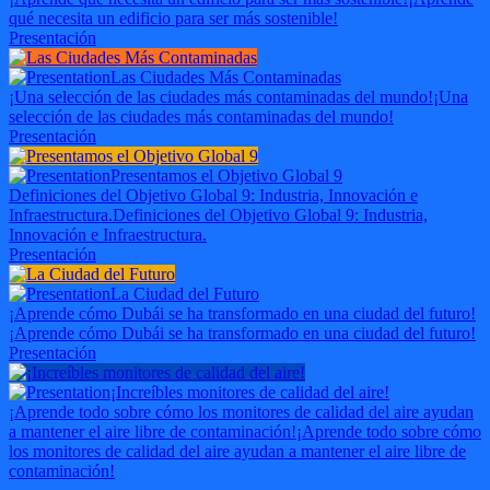
qué necesita un edificio para ser más sostenible!
Presentación
Las Ciudades Más Contaminadas
¡Una selección de las ciudades más contaminadas del mundo!
¡Una
selección de las ciudades más contaminadas del mundo!
Presentación
Presentamos el Objetivo Global 9
Definiciones del Objetivo Global 9: Industria, Innovación e
Infraestructura.
Definiciones del Objetivo Global 9: Industria,
Innovación e Infraestructura.
Presentación
La Ciudad del Futuro
¡Aprende cómo Dubái se ha transformado en una ciudad del futuro!
¡Aprende cómo Dubái se ha transformado en una ciudad del futuro!
Presentación
¡Increíbles monitores de calidad del aire!
¡Aprende todo sobre cómo los monitores de calidad del aire ayudan
a mantener el aire libre de contaminación!
¡Aprende todo sobre cómo
los monitores de calidad del aire ayudan a mantener el aire libre de
contaminación!