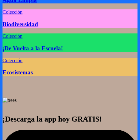
Colección
Biodiversidad
Colección
¡De Vuelta a la Escuela!
Colección
Ecosistemas
¡Descarga la app hoy GRATIS!