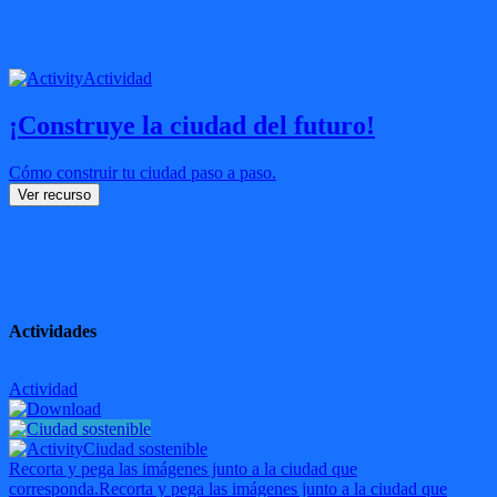
Actividad
¡Construye la ciudad del futuro!
Cómo construir tu ciudad paso a paso.
Ver recurso
Actividades
Actividad
Ciudad sostenible
Recorta y pega las imágenes junto a la ciudad que
corresponda.
Recorta y pega las imágenes junto a la ciudad que