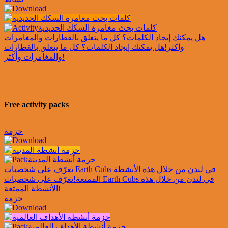
كلمات بحث مغامرة السكك الحديدية
هل يمكنك إيجاد الكلمات؟ كل ما يتعلق بالقطارات والمغامرات
وأكثر!
هل يمكنك إيجاد الكلمات؟ كل ما يتعلق بالقطارات
والمغامرات وأكثر!
Free activity packs
حزمة
حزمة أنشطة المدينة
تعرّف على شخصيات Earth Cubs في لندن من خلال هذه الأنشطة
الممتعة!
تعرّف على شخصيات Earth Cubs في لندن من خلال هذه
الأنشطة الممتعة!
حزمة
حزمة أنشطة الأهداف العالمية