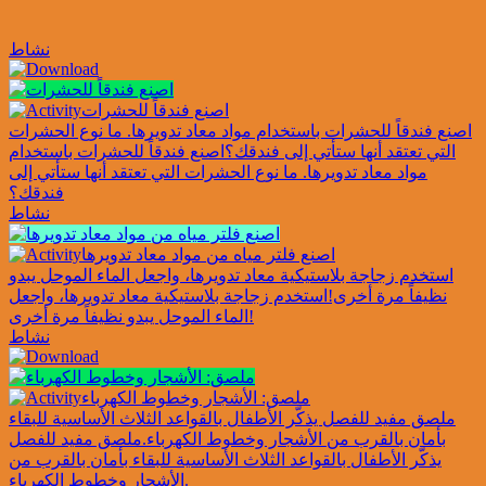
نشاط
اصنع فندقاً للحشرات
اصنع فندقاً للحشرات باستخدام مواد معاد تدويرها. ما نوع الحشرات
التي تعتقد أنها ستأتي إلى فندقك؟
اصنع فندقاً للحشرات باستخدام
مواد معاد تدويرها. ما نوع الحشرات التي تعتقد أنها ستأتي إلى
فندقك؟
نشاط
اصنع فلتر مياه من مواد معاد تدويرها
استخدم زجاجة بلاستيكية معاد تدويرها، واجعل الماء الموحل يبدو
نظيفاً مرة أخرى!
استخدم زجاجة بلاستيكية معاد تدويرها، واجعل
الماء الموحل يبدو نظيفاً مرة أخرى!
نشاط
ملصق: الأشجار وخطوط الكهرباء
ملصق مفيد للفصل يذكّر الأطفال بالقواعد الثلاث الأساسية للبقاء
بأمان بالقرب من الأشجار وخطوط الكهرباء.
ملصق مفيد للفصل
يذكّر الأطفال بالقواعد الثلاث الأساسية للبقاء بأمان بالقرب من
الأشجار وخطوط الكهرباء.