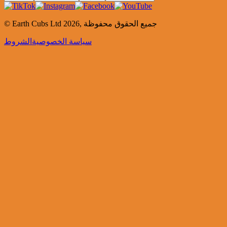
جميع الحقوق محفوظة
,
2026
© Earth Cubs Ltd
سياسة الخصوصية
الشروط