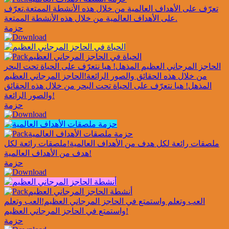
تعرّف على الأهداف العالمية من خلال هذه الأنشطة الممتعة.
تعرّف
على الأهداف العالمية من خلال هذه الأنشطة الممتعة.
حزمة
الحياة في الحاجز المرجاني العظيم
الحاجز المرجاني العظيم المذهل! هيا نتعرّف على الحياة تحت البحر
من خلال هذه الحقائق والصور الرائعة!
الحاجز المرجاني العظيم
المذهل! هيا نتعرّف على الحياة تحت البحر من خلال هذه الحقائق
والصور الرائعة!
حزمة
حزمة ملصقات الأهداف العالمية
ملصقات رائعة لكل هدف من الأهداف العالمية!
ملصقات رائعة لكل
هدف من الأهداف العالمية!
حزمة
أنشطة الحاجز المرجاني العظيم
العب وتعلم واستمتع في الحاجز المرجاني العظيم!
العب وتعلم
واستمتع في الحاجز المرجاني العظيم!
حزمة