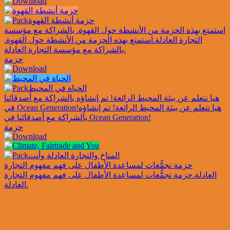
حزمة أنشطة القهوة
استمتع بهذه الحزمة من الأنشطة حول القهوة. بالشراكة مع مؤسسة
التجارة العادلة.
استمتع بهذه الحزمة من الأنشطة حول القهوة.
بالشراكة مع مؤسسة التجارة العادلة.
حزمة
الحياة في المحيط
هيا نتعلم عن بيئة المحيط الرائعة! تم إنشاؤه بالشراكة مع أصدقائنا
هيا نتعلم عن بيئة المحيط الرائعة! تم إنشاؤه
في Ocean Generation!
بالشراكة مع أصدقائنا في Ocean Generation!
حزمة
المناخ والتجارة العادلة وأنت
حزمة تجمُّعات لمساعدة الأطفال على فهم مفهوم التجارة
العادلة.
حزمة تجمُّعات لمساعدة الأطفال على فهم مفهوم التجارة
العادلة.