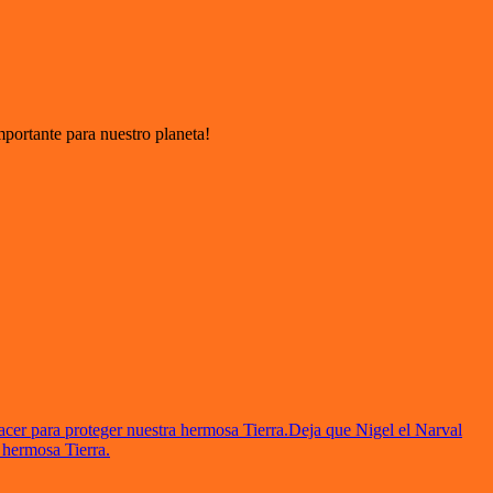
portante para nuestro planeta!
acer para proteger nuestra hermosa Tierra.
Deja que Nigel el Narval
 hermosa Tierra.