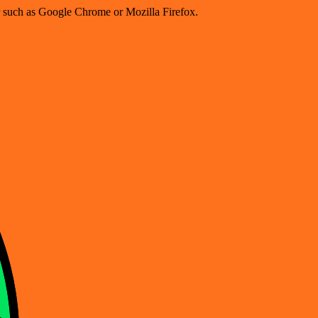
er such as Google Chrome or Mozilla Firefox.