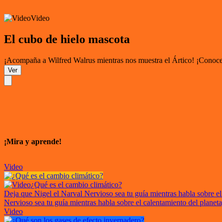
Video
El cubo de hielo mascota
¡Acompaña a Wilfred Walrus mientras nos muestra el Ártico! ¡Conoce e
Ver
¡Mira y aprende!
Video
¿Qué es el cambio climático?
Deja que Nigel el Narval Nervioso sea tu guía mientras habla sobre el
Nervioso sea tu guía mientras habla sobre el calentamiento del planet
Video