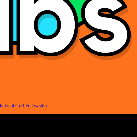
ational Grid Fellowship