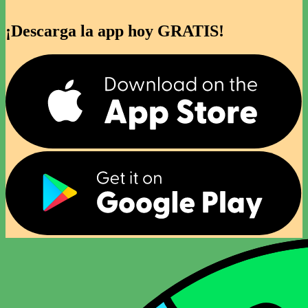
¡Descarga la app hoy GRATIS!