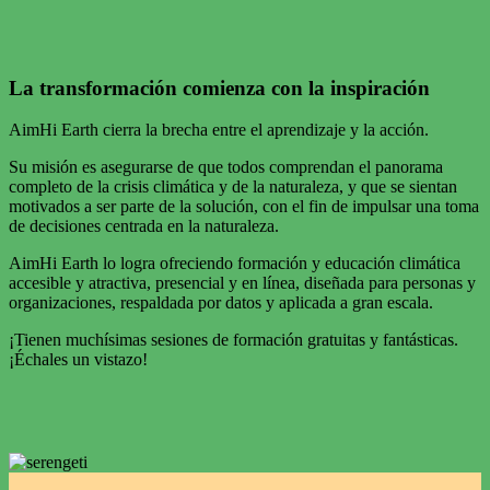
La transformación comienza con la inspiración
AimHi Earth cierra la brecha entre el aprendizaje y la acción.
Su misión es asegurarse de que todos comprendan el panorama
completo de la crisis climática y de la naturaleza, y que se sientan
motivados a ser parte de la solución, con el fin de impulsar una toma
de decisiones centrada en la naturaleza.
AimHi Earth lo logra ofreciendo formación y educación climática
accesible y atractiva, presencial y en línea, diseñada para personas y
organizaciones, respaldada por datos y aplicada a gran escala.
¡Tienen muchísimas sesiones de formación gratuitas y fantásticas.
¡Échales un vistazo!