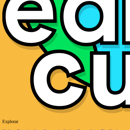
Explorar