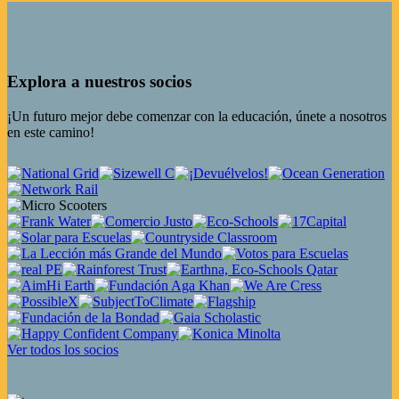
Explora a nuestros socios
¡Un futuro mejor debe comenzar con la educación, únete a nosotros
en este camino!
Ver todos los socios