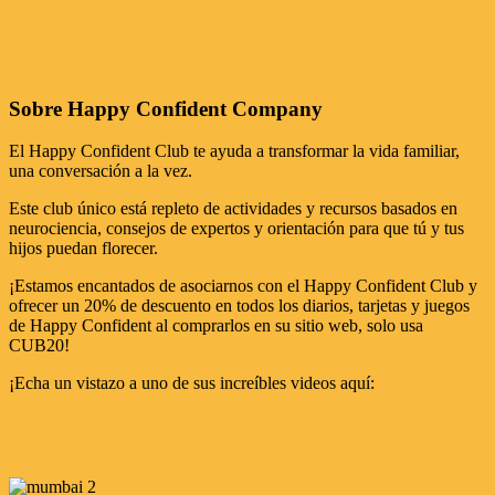
Sobre Happy Confident Company
El Happy Confident Club te ayuda a transformar la vida familiar,
una conversación a la vez.
Este club único está repleto de actividades y recursos basados en
neurociencia, consejos de expertos y orientación para que tú y tus
hijos puedan florecer.
¡Estamos encantados de asociarnos con el Happy Confident Club y
ofrecer un 20% de descuento en todos los diarios, tarjetas y juegos
de Happy Confident al comprarlos en su sitio web, solo usa
CUB20!
¡Echa un vistazo a uno de sus increíbles videos aquí: