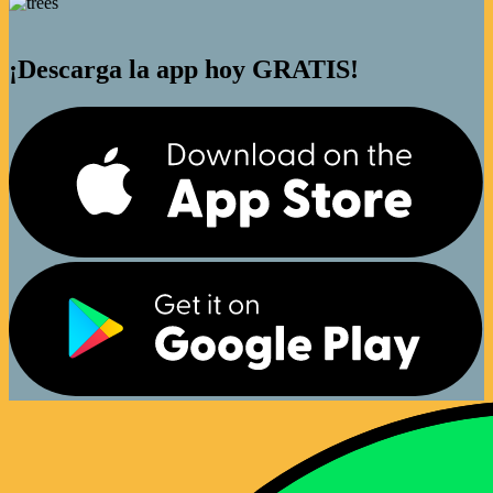
¡Descarga la app hoy GRATIS!