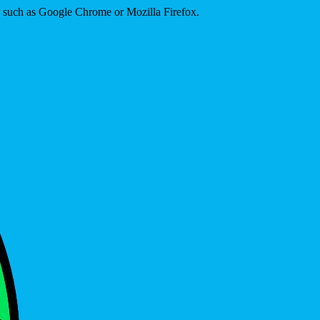
er such as Google Chrome or Mozilla Firefox.