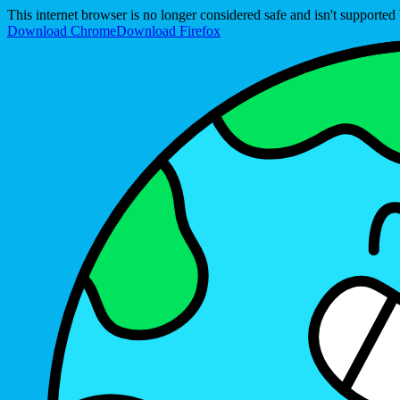
This internet browser is no longer considered safe and isn't support
Download Chrome
Download Firefox