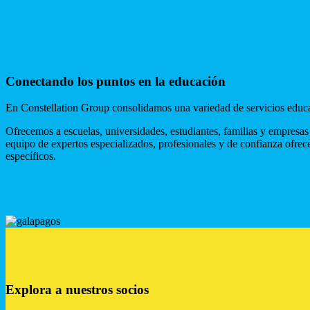
Conectando los puntos en la educación
En Constellation Group consolidamos una variedad de servicios educati
Ofrecemos a escuelas, universidades, estudiantes, familias y empresa
equipo de expertos especializados, profesionales y de confianza ofrece
específicos.
Explora a nuestros socios