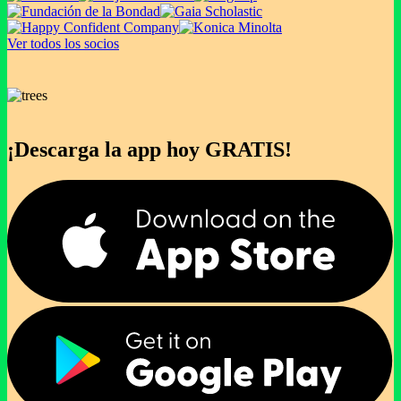
Ver todos los socios
¡Descarga la app hoy GRATIS!