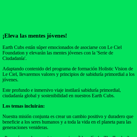
¡Eleva las mentes jóvenes!
Earth Cubs están súper emocionados de asociarse con Le Ciel
Foundation y elevarán las mentes jóvenes con la 'Serie de
Ciudadanía'.
Adaptando contenido del programa de formación Holistic Vision de
Le Ciel, llevaremos valores y principios de sabiduría primordial a los
jóvenes.
Este profundo e inmersivo viaje instilará sabiduría primordial,
ciudadanía global y sostenibilidad en nuestros Earth Cubs.
Los temas incluirán:
Nuestra misión conjunta es crear un cambio positivo y duradero que
beneficie a los seres humanos y a toda la vida en el planeta para las
generaciones venideras.