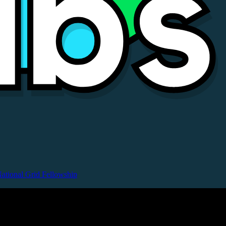
ational Grid Fellowship