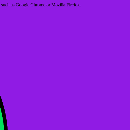
er such as Google Chrome or Mozilla Firefox.