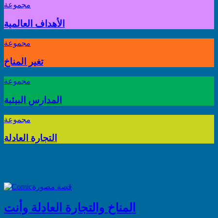
مجموعة
الأهداف العالمية
مجموعة
تغير المناخ
مجموعة
المدارس البيئية
مجموعة
التجارة العادلة
قصة مصورة
المناخ والتجارة العادلة وأنت