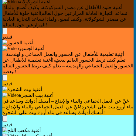
أغنية الشوكولاتة
أغنية حلوة للأطفال عن مصدر الشوكولاتة، وكيف تُصنع، ولماذا
تساعد التجارة العادلة المزارعين حول العالم!
أغنية حلوة للأطفال
عن مصدر الشوكولاتة، وكيف تُصنع، ولماذا تساعد التجارة العادلة
المزارعين حول العالم!
فيديو
أغنية الجسور
أغنية تعليمية للأطفال عن الجسور والعمل الجماعي والهندسة –
تعلّم كيف تربط الجسور العالم ببعضه!
أغنية تعليمية للأطفال عن
الجسور والعمل الجماعي والهندسة – تعلّم كيف تربط الجسور العالم
ببعضه!
فيديو
أغنية بيت الشجرة
غنِّ عن العمل الجماعي والبناء والإبداع – أمسك أدواتك وساعد في
بناء أروع بيت على الشجرة!
غنِّ عن العمل الجماعي والبناء والإبداع –
أمسك أدواتك وساعد في بناء أروع بيت على الشجرة!
فيديو