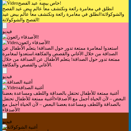
خاص بيضة عيد الفصح!
انطلق في مغامرة رائعة ونكتشف معاً عالم بيض عيد الفصح
والشوكولاتة!
انطلق في مغامرة رائعة ونكتشف معاً عالم بيض عيد
الفصح والشوكولاتة!
فيديو
الأصدقاء رائعون!
استعدوا لمغامرة ممتعة تدور حول الصداقة! يتعلم الأطفال عن
الصداقة من خلال الأغاني والقصص والفكاهة.
استعدوا لمغامرة
ممتعة تدور حول الصداقة! يتعلم الأطفال عن الصداقة من خلال
الأغاني والقصص والفكاهة.
فيديو
أغنية الصداقة
أغنية ممتعة للأطفال تحتفل بالصداقة واللطف ومساعدة بعضنا
البعض – لأن الحياة أجمل مع الأصدقاء!
أغنية ممتعة للأطفال تحتفل
بالصداقة واللطف ومساعدة بعضنا البعض – لأن الحياة أجمل مع
الأصدقاء!
فيديو