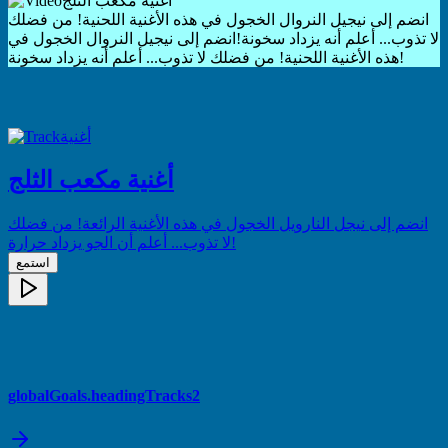
أغنية مكعب الثلج
انضم إلى نيجيل النروال الخجول في هذه الأغنية اللحنية! من فضلك
لا تذوب... أعلم أنه يزداد سخونة!
انضم إلى نيجيل النروال الخجول في
هذه الأغنية اللحنية! من فضلك لا تذوب... أعلم أنه يزداد سخونة!
أغنية
أغنية مكعب الثلج
انضم إلى نيجل النارويل الخجول في هذه الأغنية الرائعة! من فضلك
لا تذوب... أعلم أن الجو يزداد حرارة!
استمع
globalGoals.headingTracks2