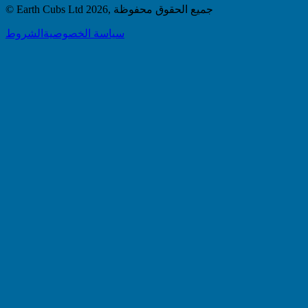
جميع الحقوق محفوظة
,
2026
© Earth Cubs Ltd
سياسة الخصوصية
الشروط