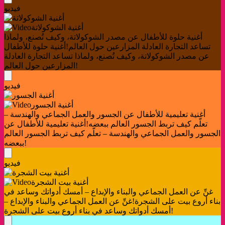
فيديو
أغنية الشوكولاتة
أغنية حلوة للأطفال عن مصدر الشوكولاتة، وكيف تُصنع، ولماذا
تساعد التجارة العادلة المزارعين حول العالم!
أغنية حلوة للأطفال
عن مصدر الشوكولاتة، وكيف تُصنع، ولماذا تساعد التجارة العادلة
المزارعين حول العالم!
فيديو
أغنية الجسور
أغنية تعليمية للأطفال عن الجسور والعمل الجماعي والهندسة –
تعلّم كيف تربط الجسور العالم ببعضه!
أغنية تعليمية للأطفال عن
الجسور والعمل الجماعي والهندسة – تعلّم كيف تربط الجسور العالم
ببعضه!
فيديو
أغنية بيت الشجرة
غنِّ عن العمل الجماعي والبناء والإبداع – أمسك أدواتك وساعد في
بناء أروع بيت على الشجرة!
غنِّ عن العمل الجماعي والبناء والإبداع –
أمسك أدواتك وساعد في بناء أروع بيت على الشجرة!