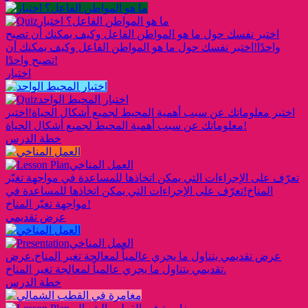
ما هو المواطن الفاعل؟ اختبار
اختبر نفسك حول ما هو المواطن الفاعل وكيف يمكنك أن تصبح
واحدًا!
اختبر نفسك حول ما هو المواطن الفاعل وكيف يمكنك أن
تصبح واحدًا!
اختبار
اختبار المحيط الواحد
اختبر معلوماتك عن سبب أهمية المحيط لجميع أشكال الحياة!
اختبر
معلوماتك عن سبب أهمية المحيط لجميع أشكال الحياة!
خطة الدرس
العمل المناخي
تعرّف على الإجراءات التي يمكن اتخاذها للمساعدة في مواجهة تغيّر
المناخ!
تعرّف على الإجراءات التي يمكن اتخاذها للمساعدة في
مواجهة تغيّر المناخ!
عرض تقديمي
العمل المناخي
عرض تقديمي يتناول ما يجري عالمياً لمعالجة تغير المناخ.
عرض
تقديمي يتناول ما يجري عالمياً لمعالجة تغير المناخ.
خطة الدرس