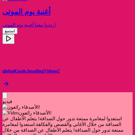
أغنية يوم الموتى
رددوا معنا أغنية يوم الموتى!
استمع
globalGoals.headingVideos2
فيديو
الأصدقاء رائعون!
استعدوا لمغامرة ممتعة تدور حول الصداقة! يتعلم الأطفال عن
الصداقة من خلال الأغاني والقصص والفكاهة.
استعدوا لمغامرة
ممتعة تدور حول الصداقة! يتعلم الأطفال عن الصداقة من خلال