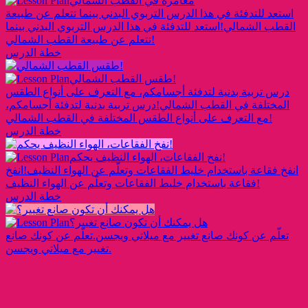
مغامرة في القطب الشمالي
استعد للتدفئة في هذا الدرس التربوي البدني بينما تتعلم عن طبيعة
القطب الشمالي!
استعد للتدفئة في هذا الدرس التربوي البدني بينما
تتعلم عن طبيعة القطب الشمالي!
خطة الدرس
طقس القطب الشمالي!
درس تربية بدنية لتدفئة أجسامكم، مع التعرف على أنواع الطقس
المختلفة في القطب الشمالي!
درس تربية بدنية لتدفئة أجسامكم،
مع التعرف على أنواع الطقس المختلفة في القطب الشمالي!
خطة الدرس
نفخ الفقاعات، الهواء النظيف يحكم!
انفخ فقاعة باستخدام خليط الفقاعات وتعلّم عن الهواء النظيف!
انفخ
فقاعة باستخدام خليط الفقاعات وتعلّم عن الهواء النظيف!
خطة الدرس
هل يمكنك أن تكون صانع تغيير؟
تعلّم عن كونك صانع تغيير مع ميلاتي ويجسن.
تعلّم عن كونك صانع
تغيير مع ميلاتي ويجسن.