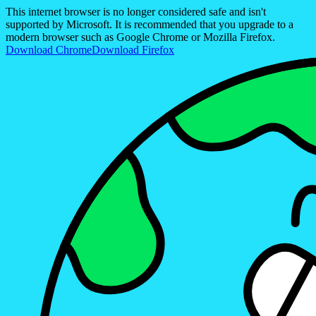
This internet browser is no longer considered safe and isn't
supported by Microsoft. It is recommended that you upgrade to a
modern browser such as Google Chrome or Mozilla Firefox.
Download Chrome
Download Firefox